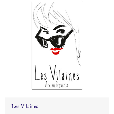
Les Vilaines