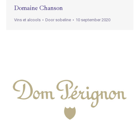
Domaine Chanson
Vins et alcools
Door
sobeline
10 september 2020