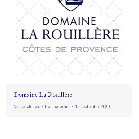
Domaine La Rouillère
Vins et alcools
Door
sobeline
10 september 2020