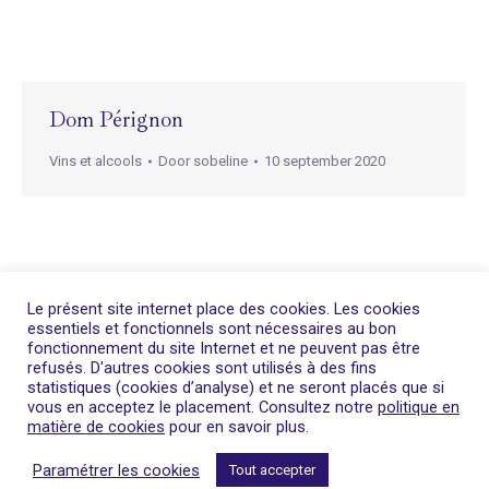
Dom Pérignon
Vins et alcools
Door
sobeline
10 september 2020
Le présent site internet place des cookies. Les cookies
essentiels et fonctionnels sont nécessaires au bon
fonctionnement du site Internet et ne peuvent pas être
refusés. D′autres cookies sont utilisés à des fins
statistiques (cookies d’analyse) et ne seront placés que si
vous en acceptez le placement. Consultez notre
politique en
matière de cookies
pour en savoir plus.
Paramétrer les cookies
Tout accepter