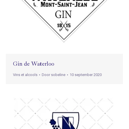
Gin de Waterloo
Vins et alcools
Door
sobeline
10 september 2020