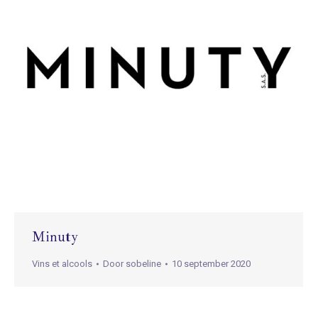
Minuty
Vins et alcools
Door
sobeline
10 september 2020