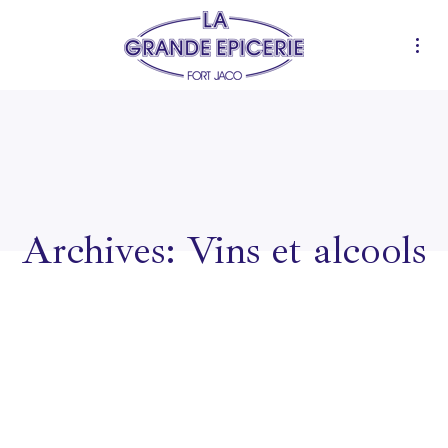
Archives:
Vins et alcools