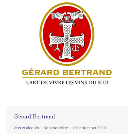
Gérard Bertrand
Vins et alcools
Door
sobeline
10 september 2020