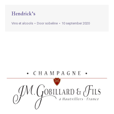
Hendrick’s
Vins et alcools
Door
sobeline
10 september 2020