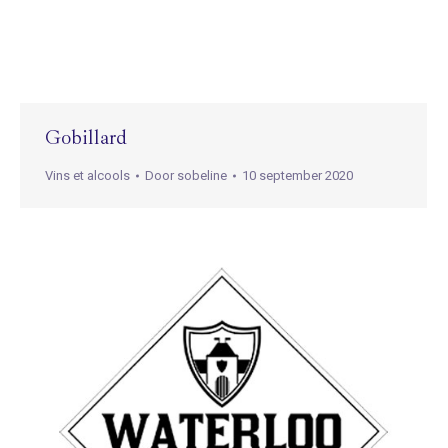
Gobillard
Vins et alcools
Door
sobeline
10 september 2020